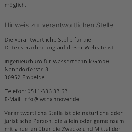
möglich.
Hinweis zur verantwortlichen Stelle
Die verantwortliche Stelle für die
Datenverarbeitung auf dieser Website ist:
Ingenieurbüro für Wassertechnik GmbH
Nenndorferstr. 3
30952 Empelde
Telefon: 0511-336 33 63
E-Mail:
info@iwthannover.de
Verantwortliche Stelle ist die natürliche oder
juristische Person, die allein oder gemeinsam
mit anderen über die Zwecke und Mittel der