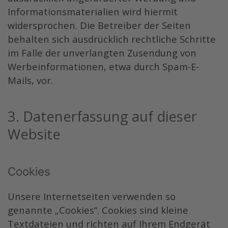
Informationsmaterialien wird hiermit
widersprochen. Die Betreiber der Seiten
behalten sich ausdrücklich rechtliche Schritte
im Falle der unverlangten Zusendung von
Werbeinformationen, etwa durch Spam-E-
Mails, vor.
3. Datenerfassung auf dieser
Website
Cookies
Unsere Internetseiten verwenden so
genannte „Cookies“. Cookies sind kleine
Textdateien und richten auf Ihrem Endgerät