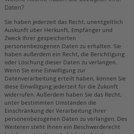
Daten?
Sie haben jederzeit das Recht, unentgeltlich
Auskunft über Herkunft, Empfänger und
Zweck Ihrer gespeicherten
personenbezogenen Daten zu erhalten. Sie
haben außerdem ein Recht, die Berichtigung
oder Löschung dieser Daten zu verlangen.
Wenn Sie eine Einwilligung zur
Datenverarbeitung erteilt haben, können Sie
diese Einwilligung jederzeit für die Zukunft
widerrufen. Außerdem haben Sie das Recht,
unter bestimmten Umständen die
Einschränkung der Verarbeitung Ihrer
personenbezogenen Daten zu verlangen. Des
Weiteren steht Ihnen ein Beschwerderecht