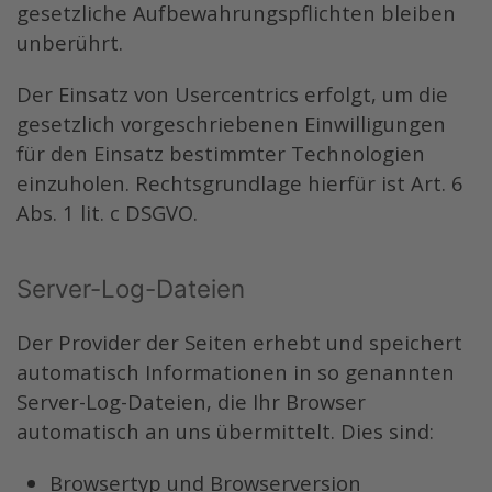
gesetzliche Aufbewahrungspflichten bleiben
unberührt.
Der Einsatz von Usercentrics erfolgt, um die
gesetzlich vorgeschriebenen Einwilligungen
für den Einsatz bestimmter Technologien
einzuholen. Rechtsgrundlage hierfür ist Art. 6
Abs. 1 lit. c DSGVO.
Server-Log-Dateien
Der Provider der Seiten erhebt und speichert
automatisch Informationen in so genannten
Server-Log-Dateien, die Ihr Browser
automatisch an uns übermittelt. Dies sind:
Browsertyp und Browserversion