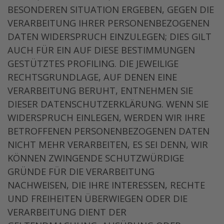
BESONDEREN SITUATION ERGEBEN, GEGEN DIE
VERARBEITUNG IHRER PERSONENBEZOGENEN
DATEN WIDERSPRUCH EINZULEGEN; DIES GILT
AUCH FÜR EIN AUF DIESE BESTIMMUNGEN
GESTÜTZTES PROFILING. DIE JEWEILIGE
RECHTSGRUNDLAGE, AUF DENEN EINE
VERARBEITUNG BERUHT, ENTNEHMEN SIE
DIESER DATENSCHUTZERKLÄRUNG. WENN SIE
WIDERSPRUCH EINLEGEN, WERDEN WIR IHRE
BETROFFENEN PERSONENBEZOGENEN DATEN
NICHT MEHR VERARBEITEN, ES SEI DENN, WIR
KÖNNEN ZWINGENDE SCHUTZWÜRDIGE
GRÜNDE FÜR DIE VERARBEITUNG
NACHWEISEN, DIE IHRE INTERESSEN, RECHTE
UND FREIHEITEN ÜBERWIEGEN ODER DIE
VERARBEITUNG DIENT DER