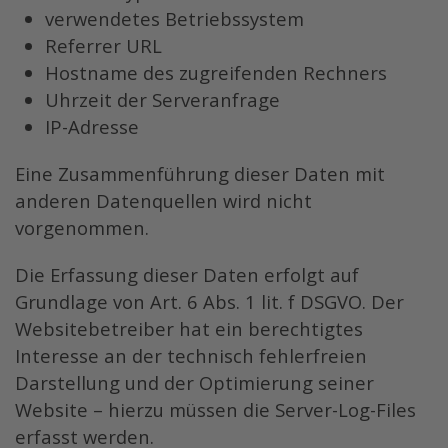
verwendetes Betriebssystem
Referrer URL
Hostname des zugreifenden Rechners
Uhrzeit der Serveranfrage
IP-Adresse
Eine Zusammenführung dieser Daten mit
anderen Datenquellen wird nicht
vorgenommen.
Die Erfassung dieser Daten erfolgt auf
Grundlage von Art. 6 Abs. 1 lit. f DSGVO. Der
Websitebetreiber hat ein berechtigtes
Interesse an der technisch fehlerfreien
Darstellung und der Optimierung seiner
Website – hierzu müssen die Server-Log-Files
erfasst werden.