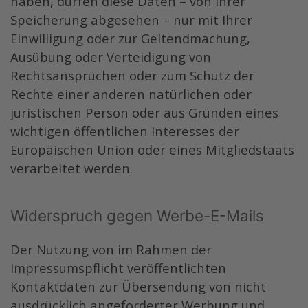
haben, dürfen diese Daten – von ihrer
Speicherung abgesehen – nur mit Ihrer
Einwilligung oder zur Geltendmachung,
Ausübung oder Verteidigung von
Rechtsansprüchen oder zum Schutz der
Rechte einer anderen natürlichen oder
juristischen Person oder aus Gründen eines
wichtigen öffentlichen Interesses der
Europäischen Union oder eines Mitgliedstaats
verarbeitet werden.
Widerspruch gegen Werbe-E-Mails
Der Nutzung von im Rahmen der
Impressumspflicht veröffentlichten
Kontaktdaten zur Übersendung von nicht
ausdrücklich angeforderter Werbung und