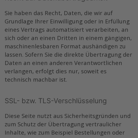
Sie haben das Recht, Daten, die wir auf
Grundlage Ihrer Einwilligung oder in Erfüllung
eines Vertrags automatisiert verarbeiten, an
sich oder an einen Dritten in einem gängigen,
maschinenlesbaren Format aushändigen zu
lassen. Sofern Sie die direkte Übertragung der
Daten an einen anderen Verantwortlichen
verlangen, erfolgt dies nur, soweit es
technisch machbar ist.
SSL- bzw. TLS-Verschlüsselung
Diese Seite nutzt aus Sicherheitsgründen und
zum Schutz der Übertragung vertraulicher
Inhalte, wie zum Beispiel Bestellungen oder