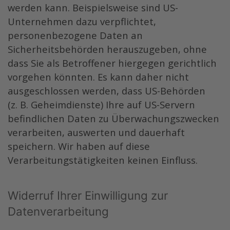
werden kann. Beispielsweise sind US-
Unternehmen dazu verpflichtet,
personenbezogene Daten an
Sicherheitsbehörden herauszugeben, ohne
dass Sie als Betroffener hiergegen gerichtlich
vorgehen könnten. Es kann daher nicht
ausgeschlossen werden, dass US-Behörden
(z. B. Geheimdienste) Ihre auf US-Servern
befindlichen Daten zu Überwachungszwecken
verarbeiten, auswerten und dauerhaft
speichern. Wir haben auf diese
Verarbeitungstätigkeiten keinen Einfluss.
Widerruf Ihrer Einwilligung zur
Datenverarbeitung