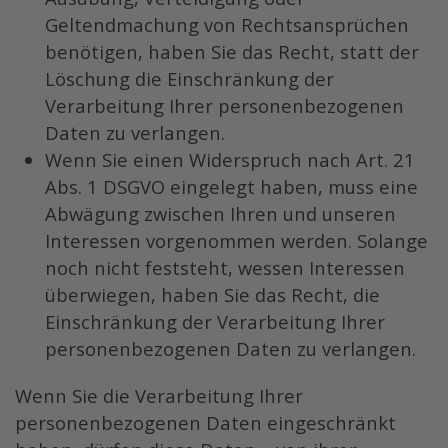
Geltendmachung von Rechtsansprüchen
benötigen, haben Sie das Recht, statt der
Löschung die Einschränkung der
Verarbeitung Ihrer personenbezogenen
Daten zu verlangen.
Wenn Sie einen Widerspruch nach Art. 21
Abs. 1 DSGVO eingelegt haben, muss eine
Abwägung zwischen Ihren und unseren
Interessen vorgenommen werden. Solange
noch nicht feststeht, wessen Interessen
überwiegen, haben Sie das Recht, die
Einschränkung der Verarbeitung Ihrer
personenbezogenen Daten zu verlangen.
Wenn Sie die Verarbeitung Ihrer
personenbezogenen Daten eingeschränkt