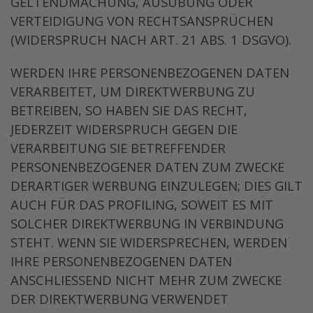
GELTENDMACHUNG, AUSÜBUNG ODER
VERTEIDIGUNG VON RECHTSANSPRÜCHEN
(WIDERSPRUCH NACH ART. 21 ABS. 1 DSGVO).
WERDEN IHRE PERSONENBEZOGENEN DATEN
VERARBEITET, UM DIREKTWERBUNG ZU
BETREIBEN, SO HABEN SIE DAS RECHT,
JEDERZEIT WIDERSPRUCH GEGEN DIE
VERARBEITUNG SIE BETREFFENDER
PERSONENBEZOGENER DATEN ZUM ZWECKE
DERARTIGER WERBUNG EINZULEGEN; DIES GILT
AUCH FÜR DAS PROFILING, SOWEIT ES MIT
SOLCHER DIREKTWERBUNG IN VERBINDUNG
STEHT. WENN SIE WIDERSPRECHEN, WERDEN
IHRE PERSONENBEZOGENEN DATEN
ANSCHLIESSEND NICHT MEHR ZUM ZWECKE
DER DIREKTWERBUNG VERWENDET