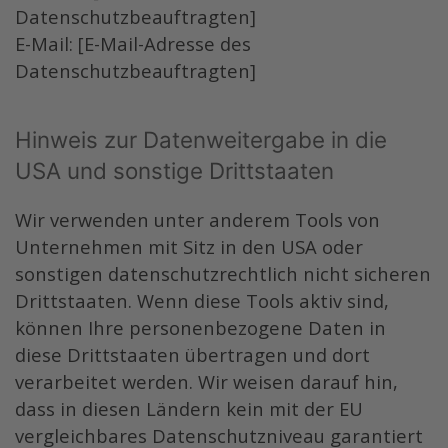
Datenschutzbeauftragten]
E-Mail: [E-Mail-Adresse des
Datenschutzbeauftragten]
Hinweis zur Datenweitergabe in die
USA und sonstige Drittstaaten
Wir verwenden unter anderem Tools von
Unternehmen mit Sitz in den USA oder
sonstigen datenschutzrechtlich nicht sicheren
Drittstaaten. Wenn diese Tools aktiv sind,
können Ihre personenbezogene Daten in
diese Drittstaaten übertragen und dort
verarbeitet werden. Wir weisen darauf hin,
dass in diesen Ländern kein mit der EU
vergleichbares Datenschutzniveau garantiert