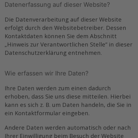
Datenerfassung auf dieser Website?
Die Datenverarbeitung auf dieser Website
erfolgt durch den Websitebetreiber. Dessen
Kontaktdaten können Sie dem Abschnitt
„Hinweis zur Verantwortlichen Stelle“ in dieser
Datenschutzerklärung entnehmen.
Wie erfassen wir Ihre Daten?
Ihre Daten werden zum einen dadurch
erhoben, dass Sie uns diese mitteilen. Hierbei
kann es sich z. B. um Daten handeln, die Sie in
ein Kontaktformular eingeben.
Andere Daten werden automatisch oder nach
Ihrer Einwilligung beim Besuch der Website