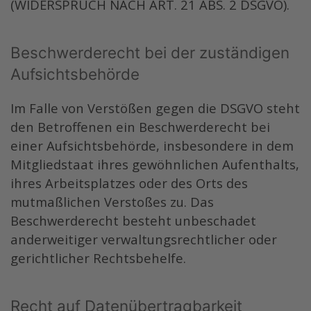
(WIDERSPRUCH NACH ART. 21 ABS. 2 DSGVO).
Beschwerde­recht bei der zuständigen
Aufsichts­behörde
Im Falle von Verstößen gegen die DSGVO steht
den Betroffenen ein Beschwerderecht bei
einer Aufsichtsbehörde, insbesondere in dem
Mitgliedstaat ihres gewöhnlichen Aufenthalts,
ihres Arbeitsplatzes oder des Orts des
mutmaßlichen Verstoßes zu. Das
Beschwerderecht besteht unbeschadet
anderweitiger verwaltungsrechtlicher oder
gerichtlicher Rechtsbehelfe.
Recht auf Daten­übertrag­barkeit