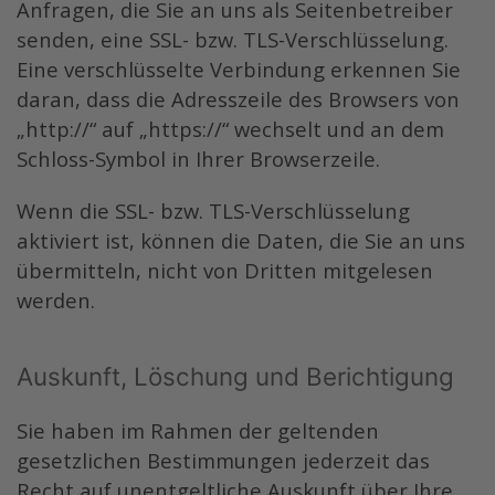
Anfragen, die Sie an uns als Seitenbetreiber
senden, eine SSL- bzw. TLS-Verschlüsselung.
Eine verschlüsselte Verbindung erkennen Sie
daran, dass die Adresszeile des Browsers von
„http://“ auf „https://“ wechselt und an dem
Schloss-Symbol in Ihrer Browserzeile.
Wenn die SSL- bzw. TLS-Verschlüsselung
aktiviert ist, können die Daten, die Sie an uns
übermitteln, nicht von Dritten mitgelesen
werden.
Auskunft, Löschung und Berichtigung
Sie haben im Rahmen der geltenden
gesetzlichen Bestimmungen jederzeit das
Recht auf unentgeltliche Auskunft über Ihre