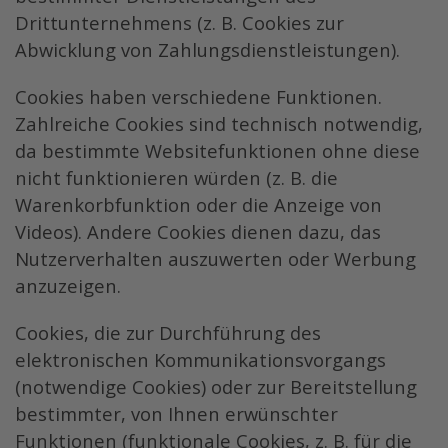
Drittunternehmens (z. B. Cookies zur
Abwicklung von Zahlungsdienstleistungen).
Cookies haben verschiedene Funktionen.
Zahlreiche Cookies sind technisch notwendig,
da bestimmte Websitefunktionen ohne diese
nicht funktionieren würden (z. B. die
Warenkorbfunktion oder die Anzeige von
Videos). Andere Cookies dienen dazu, das
Nutzerverhalten auszuwerten oder Werbung
anzuzeigen.
Cookies, die zur Durchführung des
elektronischen Kommunikationsvorgangs
(notwendige Cookies) oder zur Bereitstellung
bestimmter, von Ihnen erwünschter
Funktionen (funktionale Cookies, z. B. für die