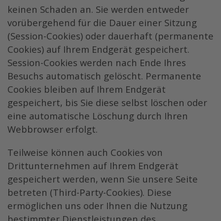
keinen Schaden an. Sie werden entweder
vorübergehend für die Dauer einer Sitzung
(Session-Cookies) oder dauerhaft (permanente
Cookies) auf Ihrem Endgerät gespeichert.
Session-Cookies werden nach Ende Ihres
Besuchs automatisch gelöscht. Permanente
Cookies bleiben auf Ihrem Endgerät
gespeichert, bis Sie diese selbst löschen oder
eine automatische Löschung durch Ihren
Webbrowser erfolgt.
Teilweise können auch Cookies von
Drittunternehmen auf Ihrem Endgerät
gespeichert werden, wenn Sie unsere Seite
betreten (Third-Party-Cookies). Diese
ermöglichen uns oder Ihnen die Nutzung
bestimmter Dienstleistungen des