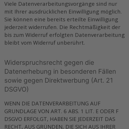
Viele Datenverarbeitungsvorgänge sind nur
mit Ihrer ausdrücklichen Einwilligung möglich.
Sie können eine bereits erteilte Einwilligung
jederzeit widerrufen. Die Rechtmäßigkeit der
bis zum Widerruf erfolgten Datenverarbeitung
bleibt vom Widerruf unberührt.
Widerspruchsrecht gegen die
Datenerhebung in besonderen Fällen
sowie gegen Direktwerbung (Art. 21
DSGVO)
WENN DIE DATENVERARBEITUNG AUF
GRUNDLAGE VON ART. 6 ABS. 1 LIT. E ODER F
DSGVO ERFOLGT, HABEN SIE JEDERZEIT DAS
RECHT, AUS GRÜNDEN, DIE SICH AUS IHRER