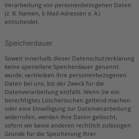
Verarbeitung von personenbezogenen Daten
(z. B. Namen, E-Mail-Adressen o. Ä.)
entscheidet.
Speicherdauer
Soweit innerhalb dieser Datenschutzerklärung
keine speziellere Speicherdauer genannt
wurde, verbleiben Ihre personenbezogenen
Daten bei uns, bis der Zweck für die
Datenverarbeitung entfällt. Wenn Sie ein
berechtigtes Löschersuchen geltend machen
oder eine Einwilligung zur Datenverarbeitung
widerrufen, werden Ihre Daten gelöscht,
sofern wir keine anderen rechtlich zulässigen
Gründe für die Speicherung Ihrer