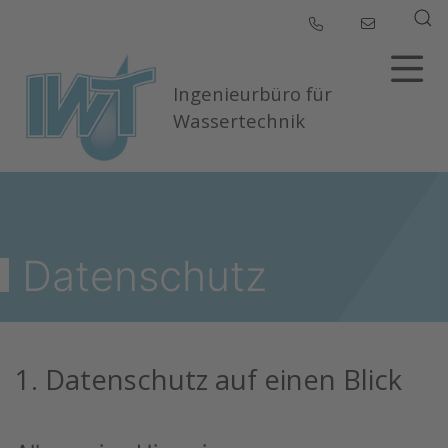
Ingenieurbüro für
Wassertechnik
Datenschutz
1. Datenschutz auf einen Blick