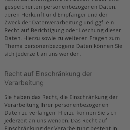
gespeicherten personenbezogenen Daten,
deren Herkunft und Empfänger und den
Zweck der Datenverarbeitung und ggf. ein
Recht auf Berichtigung oder Löschung dieser
Daten. Hierzu sowie zu weiteren Fragen zum
Thema personenbezogene Daten können Sie
sich jederzeit an uns wenden.
Recht auf Einschränkung der
Verarbeitung
Sie haben das Recht, die Einschränkung der
Verarbeitung Ihrer personenbezogenen
Daten zu verlangen. Hierzu können Sie sich
jederzeit an uns wenden. Das Recht auf
Einschränkung der Verarbeitung besteht in