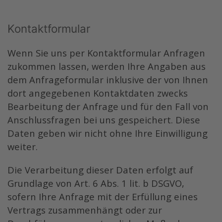
Kontaktformular
Wenn Sie uns per Kontaktformular Anfragen
zukommen lassen, werden Ihre Angaben aus
dem Anfrageformular inklusive der von Ihnen
dort angegebenen Kontaktdaten zwecks
Bearbeitung der Anfrage und für den Fall von
Anschlussfragen bei uns gespeichert. Diese
Daten geben wir nicht ohne Ihre Einwilligung
weiter.
Die Verarbeitung dieser Daten erfolgt auf
Grundlage von Art. 6 Abs. 1 lit. b DSGVO,
sofern Ihre Anfrage mit der Erfüllung eines
Vertrags zusammenhängt oder zur