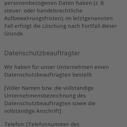
personenbezogenen Daten haben (z. B.
steuer- oder handelsrechtliche
Aufbewahrungsfristen); im letztgenannten
Fall erfolgt die Löschung nach Fortfall dieser
Gründe.
Datenschutz­beauftragter
Wir haben für unser Unternehmen einen
Datenschutzbeauftragten bestellt.
[Voller Namen bzw. die vollständige
Unternehmensbezeichnung des
Datenschutzbeauftragten sowie die
vollständige Anschrift]
Telefon: [Telefonnummer des