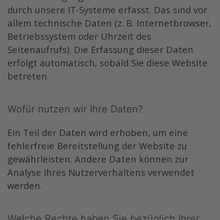
durch unsere IT-Systeme erfasst. Das sind vor
allem technische Daten (z. B. Internetbrowser,
Betriebssystem oder Uhrzeit des
Seitenaufrufs). Die Erfassung dieser Daten
erfolgt automatisch, sobald Sie diese Website
betreten.
Wofür nutzen wir Ihre Daten?
Ein Teil der Daten wird erhoben, um eine
fehlerfreie Bereitstellung der Website zu
gewährleisten. Andere Daten können zur
Analyse Ihres Nutzerverhaltens verwendet
werden.
Welche Rechte haben Sie bezüglich Ihrer