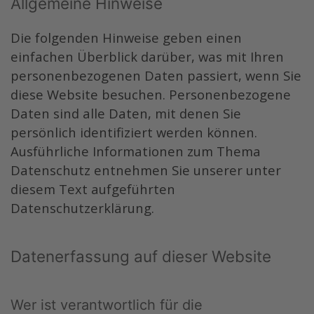
Allgemeine Hinweise
Die folgenden Hinweise geben einen
einfachen Überblick darüber, was mit Ihren
personenbezogenen Daten passiert, wenn Sie
diese Website besuchen. Personenbezogene
Daten sind alle Daten, mit denen Sie
persönlich identifiziert werden können.
Ausführliche Informationen zum Thema
Datenschutz entnehmen Sie unserer unter
diesem Text aufgeführten
Datenschutzerklärung.
Datenerfassung auf dieser Website
Wer ist verantwortlich für die