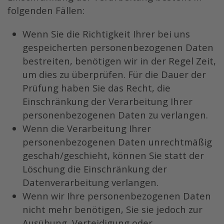
folgenden Fällen:
Wenn Sie die Richtigkeit Ihrer bei uns
gespeicherten personenbezogenen Daten
bestreiten, benötigen wir in der Regel Zeit,
um dies zu überprüfen. Für die Dauer der
Prüfung haben Sie das Recht, die
Einschränkung der Verarbeitung Ihrer
personenbezogenen Daten zu verlangen.
Wenn die Verarbeitung Ihrer
personenbezogenen Daten unrechtmäßig
geschah/geschieht, können Sie statt der
Löschung die Einschränkung der
Datenverarbeitung verlangen.
Wenn wir Ihre personenbezogenen Daten
nicht mehr benötigen, Sie sie jedoch zur
Ausübung, Verteidigung oder