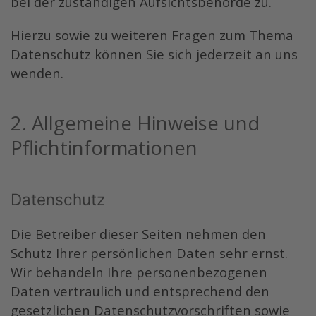
bei der zuständigen Aufsichtsbehörde zu.
Hierzu sowie zu weiteren Fragen zum Thema
Datenschutz können Sie sich jederzeit an uns
wenden.
2. Allgemeine Hinweise und
Pflicht­informationen
Datenschutz
Die Betreiber dieser Seiten nehmen den
Schutz Ihrer persönlichen Daten sehr ernst.
Wir behandeln Ihre personenbezogenen
Daten vertraulich und entsprechend den
gesetzlichen Datenschutzvorschriften sowie