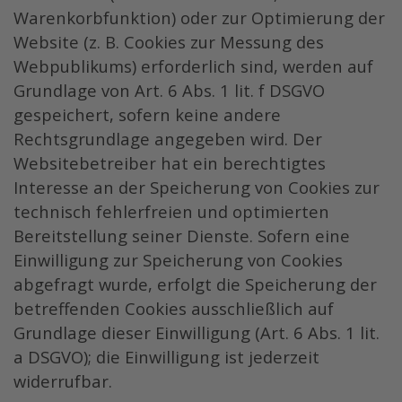
Warenkorbfunktion) oder zur Optimierung der
Website (z. B. Cookies zur Messung des
Webpublikums) erforderlich sind, werden auf
Grundlage von Art. 6 Abs. 1 lit. f DSGVO
gespeichert, sofern keine andere
Rechtsgrundlage angegeben wird. Der
Websitebetreiber hat ein berechtigtes
Interesse an der Speicherung von Cookies zur
technisch fehlerfreien und optimierten
Bereitstellung seiner Dienste. Sofern eine
Einwilligung zur Speicherung von Cookies
abgefragt wurde, erfolgt die Speicherung der
betreffenden Cookies ausschließlich auf
Grundlage dieser Einwilligung (Art. 6 Abs. 1 lit.
a DSGVO); die Einwilligung ist jederzeit
widerrufbar.