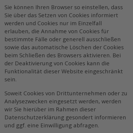
Sie können Ihren Browser so einstellen, dass
Sie über das Setzen von Cookies informiert
werden und Cookies nur im Einzelfall
erlauben, die Annahme von Cookies für
bestimmte Fälle oder generell ausschließen
sowie das automatische Löschen der Cookies
beim Schließen des Browsers aktivieren. Bei
der Deaktivierung von Cookies kann die
Funktionalität dieser Website eingeschränkt
sein.
Soweit Cookies von Drittunternehmen oder zu
Analysezwecken eingesetzt werden, werden
wir Sie hierüber im Rahmen dieser
Datenschutzerklärung gesondert informieren
und ggf. eine Einwilligung abfragen.