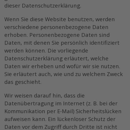
dieser Datenschutzerklärung.
Wenn Sie diese Website benutzen, werden
verschiedene personenbezogene Daten
erhoben. Personenbezogene Daten sind
Daten, mit denen Sie persönlich identifiziert
werden können. Die vorliegende
Datenschutzerklärung erläutert, welche
Daten wir erheben und wofür wir sie nutzen.
Sie erläutert auch, wie und zu welchem Zweck
das geschieht.
Wir weisen darauf hin, dass die
Datenübertragung im Internet (z. B. bei der
Kommunikation per E-Mail) Sicherheitslücken
aufweisen kann. Ein lückenloser Schutz der
Daten vor dem Zugriff durch Dritte ist nicht