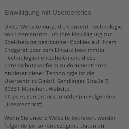
Einwilligung mit Usercentrics
Diese Website nutzt die Consent-Technologie
von Usercentrics, um Ihre Einwilligung zur
Speicherung bestimmter Cookies auf Ihrem
Endgerät oder zum Einsatz bestimmter
Technologien einzuholen und diese
datenschutzkonform zu dokumentieren.
Anbieter dieser Technologie ist die
Usercentrics GmbH, Sendlinger Straße 7,
80331 München, Website:
https://usercentrics.com/de/
(im Folgenden
„Usercentrics“).
Wenn Sie unsere Website betreten, werden
folgende personenbezogene Daten an