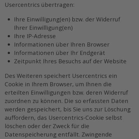
Usercentrics übertragen:
Ihre Einwilligung(en) bzw. der Widerruf
Ihrer Einwilligung(en)
Ihre IP-Adresse
Informationen über Ihren Browser
Informationen über Ihr Endgerät
Zeitpunkt Ihres Besuchs auf der Website
Des Weiteren speichert Usercentrics ein
Cookie in Ihrem Browser, um Ihnen die
erteilten Einwilligungen bzw. deren Widerruf
zuordnen zu können. Die so erfassten Daten
werden gespeichert, bis Sie uns zur Löschung
auffordern, das Usercentrics-Cookie selbst
löschen oder der Zweck für die
Datenspeicherung entfällt. Zwingende